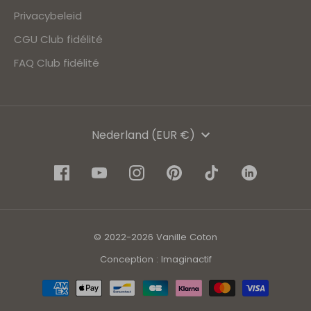
Privacybeleid
CGU Club fidélité
FAQ Club fidélité
Valuta
Nederland (EUR €)
© 2022-2026 Vanille Coton
Conception : Imaginactif