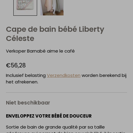
Cape de bain bébé Liberty
Céleste
Verkoper
Barnabé aime le café
€56,28
Inclusief belasting
Verzendkosten
worden berekend bij
het afrekenen.
Niet beschikbaar
ENVELOPPEZ VOTRE BÉBÉ DE DOUCEUR
Sortie de bain de grande qualité par sa taille