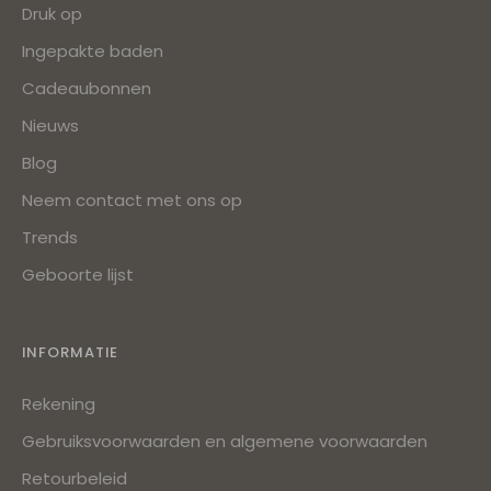
Druk op
Ingepakte baden
Cadeaubonnen
Nieuws
Blog
Neem contact met ons op
Trends
Geboorte lijst
INFORMATIE
Rekening
Gebruiksvoorwaarden en algemene voorwaarden
Retourbeleid