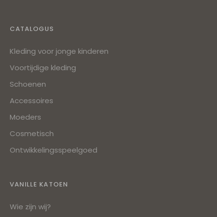
CATALOGUS
Kleding voor jonge kinderen
Voortijdige kleding
Schoenen
Accessoires
Moeders
Cosmetisch
Ontwikkelingsspeelgoed
VANILLE KATOEN
Wie zijn wij?